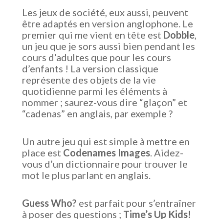
Les jeux de société, eux aussi, peuvent
être adaptés en version anglophone. Le
premier qui me vient en tête est
Dobble
,
un jeu que je sors aussi bien pendant les
cours d’adultes que pour les cours
d’enfants ! La version classique
représente des objets de la vie
quotidienne parmi les éléments à
nommer ; saurez-vous dire “glaçon” et
“cadenas” en anglais, par exemple ?
Un autre jeu qui est simple à mettre en
place est
Codenames Images
. Aidez-
vous d’un dictionnaire pour trouver le
mot le plus parlant en anglais.
Guess Who?
est parfait pour s’entraîner
à poser des questions ;
Time’s Up Kids!