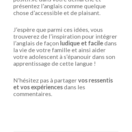
présentez l’anglais comme quelque
chose d’accessible et de plaisant.
J’espère que parmi ces idées, vous
trouverez de l’inspiration pour intégrer
l’anglais de façon
ludique et facile
dans
la vie de votre famille et ainsi aider
votre adolescent à s’épanouir dans son
apprentissage de cette langue !
N’hésitez pas à partager
vos ressentis
et vos expériences
dans les
commentaires.