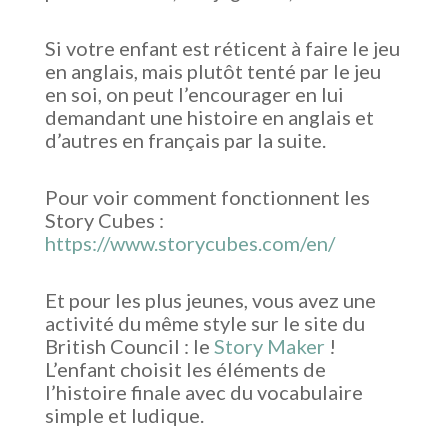
Si votre enfant est réticent à faire le jeu
en anglais, mais plutôt tenté par le jeu
en soi, on peut l’encourager en lui
demandant une histoire en anglais et
d’autres en français par la suite.
Pour voir comment fonctionnent les
Story Cubes :
https://www.storycubes.com/en/
Et pour les plus jeunes, vous avez une
activité du même style sur le site du
British Council : le
Story Maker
!
L’enfant choisit les éléments de
l’histoire finale avec du vocabulaire
simple et ludique.