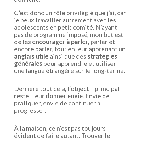
C’est donc un rôle privilégié que j’ai, car
je peux travailler autrement avec les
adolescents en petit comité. N’ayant
pas de programme imposé, mon but est
de les
encourager à parler
, parler et
encore parler, tout en leur apprenant un
anglais utile
ainsi que des
stratégies
générales
pour apprendre et utiliser
une langue étrangère sur le long-terme.
Derrière tout cela, l’objectif principal
reste : leur
donner envie
. Envie de
pratiquer, envie de continuer à
progresser.
À la maison, ce n’est pas toujours
évident de faire autant. Trouver le