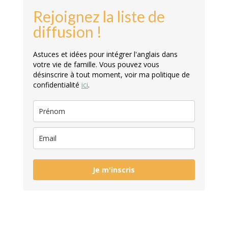
Rejoignez la liste de
diffusion !
Astuces et idées pour intégrer l'anglais dans
votre vie de famille. Vous pouvez vous
désinscrire à tout moment, voir ma politique de
confidentialité
ici
.
Je m'inscris