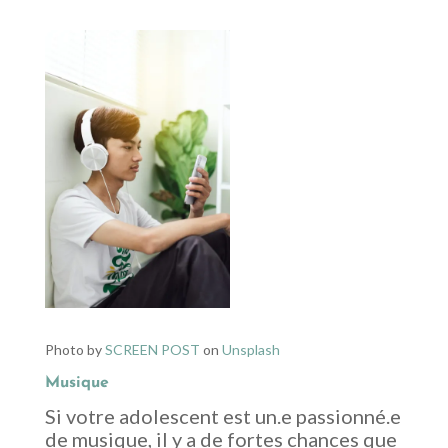
Photo by
SCREEN POST
on
Unsplash
Musique
Si votre adolescent est un.e passionné.e
de musique, il y a de fortes chances que