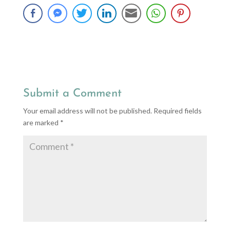
Submit a Comment
Your email address will not be published.
Required fields
are marked
*