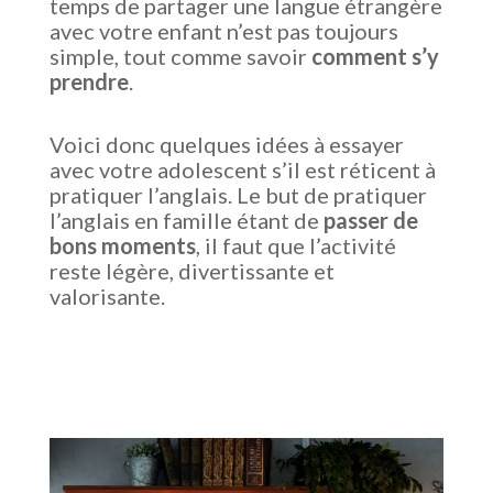
temps de partager une langue étrangère
avec votre enfant n’est pas toujours
simple, tout comme savoir
comment s’y
prendre
.
Voici donc quelques idées à essayer
avec votre adolescent s’il est réticent à
pratiquer l’anglais. Le but de pratiquer
l’anglais en famille étant de
passer de
bons moments
, il faut que l’activité
reste légère, divertissante et
valorisante.