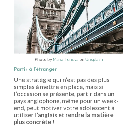
Photo by
Maria Teneva
on
Unsplash
Partir à l’étranger
Une stratégie qui n’est pas des plus
simples à mettre en place, mais si
l’occasion se présente, partir dans un
pays anglophone, même pour un week-
end, peut motiver votre adolescent à
utiliser l’anglais et
rendre la matière
plus concrète
!