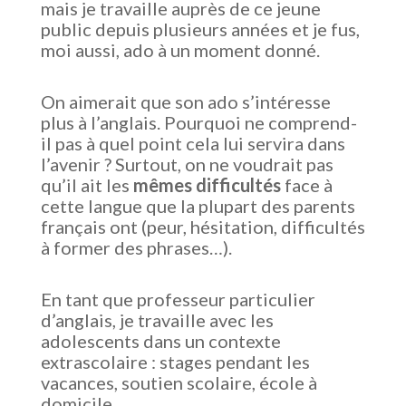
mais je travaille auprès de ce jeune
public depuis plusieurs années et je fus,
moi aussi, ado à un moment donné.
On aimerait que son ado s’intéresse
plus à l’anglais. Pourquoi ne comprend-
il pas à quel point cela lui servira dans
l’avenir ? Surtout, on ne voudrait pas
qu’il ait les
mêmes difficultés
face à
cette langue que la plupart des parents
français ont (peur, hésitation, difficultés
à former des phrases…).
En tant que professeur particulier
d’anglais, je travaille avec les
adolescents dans un contexte
extrascolaire : stages pendant les
vacances, soutien scolaire, école à
domicile.