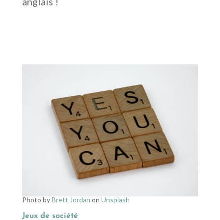
anglais !
Photo by
Brett Jordan
on
Unsplash
Jeux de société