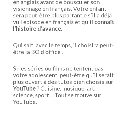
en anglais avant de bousculer son
visionnage en français. Votre enfant
sera peut-être plus partant.e s’il a déjà
vu l’épisode en français et qu’il
connaît
l’histoire d’avance
.
Qui sait, avec le temps, il choisira peut-
être la BO d’office !
Si les séries ou films ne tentent pas
votre adolescent, peut-être qu’il serait
plus ouvert à des tutos bien choisis sur
YouTube
? Cuisine, musique, art,
science, sport… Tout se trouve sur
YouTube.