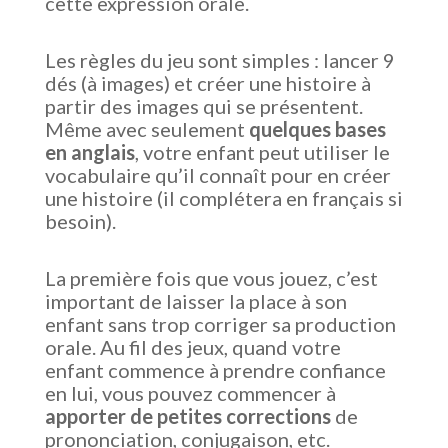
cette expression orale.
Les règles du jeu sont simples : lancer 9
dés (à images) et créer une histoire à
partir des images qui se présentent.
Même avec seulement
quelques bases
en anglais
, votre enfant peut utiliser le
vocabulaire qu’il connaît pour en créer
une histoire (il complétera en français si
besoin).
La première fois que vous jouez, c’est
important de laisser la place à son
enfant sans trop corriger sa production
orale. Au fil des jeux, quand votre
enfant commence à prendre confiance
en lui, vous pouvez commencer à
apporter de petites corrections
de
prononciation, conjugaison, etc.