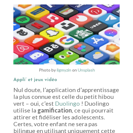
Photo by
ilgmyzin
on
Unsplash
Appli’ et jeux vidéo
Nul doute, l’application d’apprentissage
la plus connue est celle du petit hibou
vert – oui, c’est
Duolingo
! Duolingo
utilise la
gamification
, ce qui pourrait
attirer et fidéliser les adolescents.
Certes, votre enfant ne sera pas
bilingue en utilisant uniquement cette