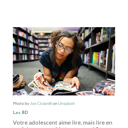
Photo by
Joe Ciciarelli
on
Unsplash
Les BD
Votre adolescent aime lire, mais lire en