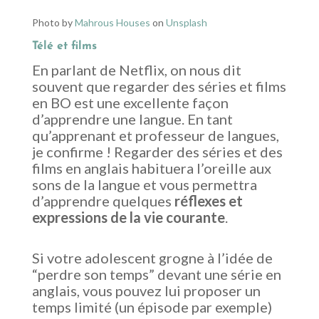
Photo by
Mahrous Houses
on
Unsplash
Télé et films
En parlant de Netflix, on nous dit
souvent que regarder des séries et films
en BO est une excellente façon
d’apprendre une langue. En tant
qu’apprenant et professeur de langues,
je confirme ! Regarder des séries et des
films en anglais habituera l’oreille aux
sons de la langue et vous permettra
d’apprendre quelques
réflexes et
expressions de la vie courante
.
Si votre adolescent grogne à l’idée de
“perdre son temps” devant une série en
anglais, vous pouvez lui proposer un
temps limité (un épisode par exemple)