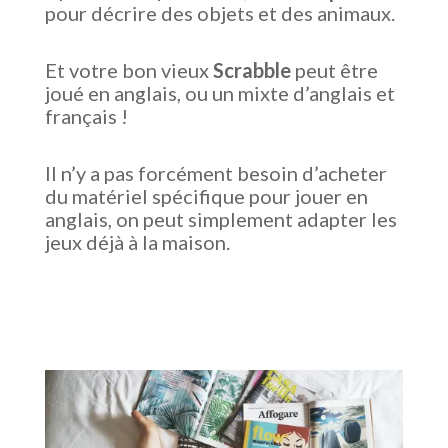
pour décrire des objets et des animaux.
Et votre bon vieux
Scrabble
peut être
joué en anglais, ou un mixte d’anglais et
français !
Il n’y a pas forcément besoin d’acheter
du matériel spécifique pour jouer en
anglais, on peut simplement adapter les
jeux déjà à la maison.