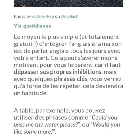
Photo by
sydney Rae
on
Unsplash
Vie quotidienne
Le moyen le plus simple (et totalement
gratuit !) d’intégrer l’anglais à la maison
est de parler anglais tous les jours avec
votre enfant. Cela peut s’avérer moins
motivant pour vous le parent, car il faut
dépasser ses propres inhibitions
, mais
avec quelques
phrases clés
, vous verrez
qu’à force de les répéter, cela deviendra
un habitude.
A table, par exemple, vous pouvez
utiliser des phrases comme “
Could you
pass me the water please?
”, ou “
Would you
like some more?
”.