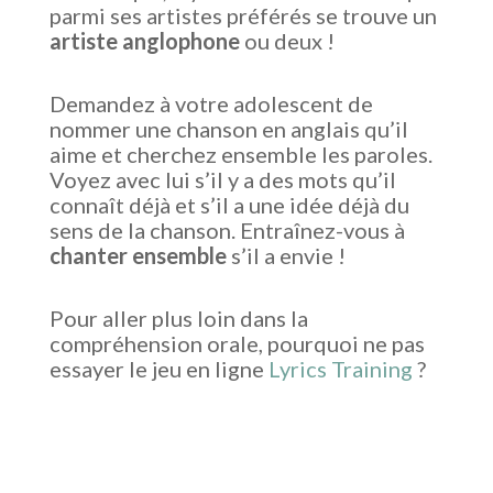
parmi ses artistes préférés se trouve un
artiste anglophone
ou deux !
Demandez à votre adolescent de
nommer une chanson en anglais qu’il
aime et cherchez ensemble les paroles.
Voyez avec lui s’il y a des mots qu’il
connaît déjà et s’il a une idée déjà du
sens de la chanson. Entraînez-vous à
chanter ensemble
s’il a envie !
Pour aller plus loin dans la
compréhension orale, pourquoi ne pas
essayer le jeu en ligne
Lyrics Training
?