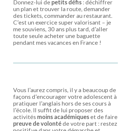
Donnez-lui de
petits défis
: déchiffrer
un plan et trouver la route, demander
des tickets, commander au restaurant.
C’est un exercice super valorisant – je
me souviens, 30 ans plus tard, d’aller
toute seule acheter une baguette
pendant mes vacances en France !
Vous l’aurez compris, il y a beaucoup de
façons d’encourager votre adolescent à
pratiquer l’anglais hors de ses cours à
l’école. Il suffit de lui proposer des
activités
moins académiques
et de faire
preuve de volonté
de votre part : restez
positif.ve dans votre démarche et