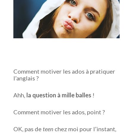
Comment motiver les ados à pratiquer
l’anglais ?
Ahh,
la question à mille balles
!
Comment motiver les ados, point ?
OK, pas de
teen
chez moi pour l’instant,