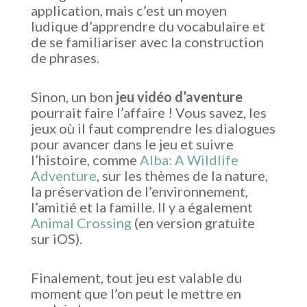
application, mais c’est un moyen
ludique d’apprendre du vocabulaire et
de se familiariser avec la construction
de phrases.
Sinon, un bon
jeu vidéo d’aventure
pourrait faire l’affaire ! Vous savez, les
jeux où il faut comprendre les dialogues
pour avancer dans le jeu et suivre
l’histoire, comme
Alba: A Wildlife
Adventure
, sur les thèmes de la nature,
la préservation de l’environnement,
l’amitié et la famille. Il y a également
Animal Crossing
(en version gratuite
sur iOS).
Finalement, tout jeu est valable du
moment que l’on peut le mettre en