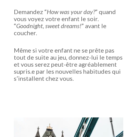
Demandez “
How was your day?
” quand
vous voyez votre enfant le soir.
“
Goodnight, sweet dreams!
” avant le
coucher.
Même si votre enfant ne se prête pas
tout de suite au jeu, donnez-lui le temps
et vous serez peut-être agréablement
supris.e par les nouvelles habitudes qui
s’installent chez vous.