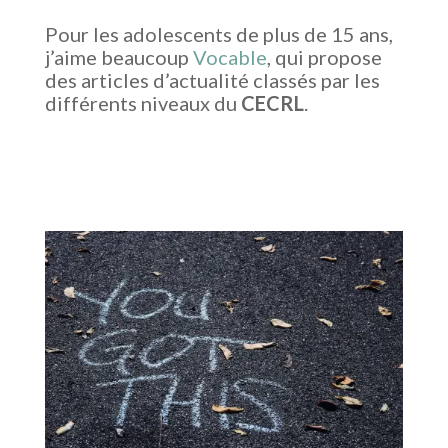
Pour les adolescents de plus de 15 ans,
j’aime beaucoup
Vocable
, qui propose
des articles d’actualité classés par les
différents niveaux du
CECRL
.