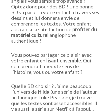
anglais vous semble trop avancé ?
Optez donc pour des BD ! Une bonne
BD va parler à votre enfant à travers ses
dessins et lui donnera envie de
comprendre les textes. Votre enfant
aura ainsi la satisfaction de
profiter du
matériel culturel
anglophone
authentique !
Vous pouvez partager ce plaisir avec
votre enfant en
lisant ensemble
. Qui
comprendrait mieux le sens de
l’histoire, vous ou votre enfant ?
Quelle BD choisir ? J’aime beaucoup
l’univers de
Hilda
(une série de l’auteur
britannique Luke Pearson), je trouve
que les textes sont assez accessibles. Il
y a aussi la série sur Netflix à l’appui…