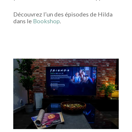
Découvrez l’un des épisodes de Hilda
dans le
Bookshop
.