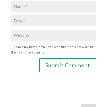
Save my name, email, and website in this browser for
the next time I comment.